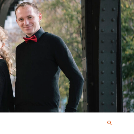
Suchen