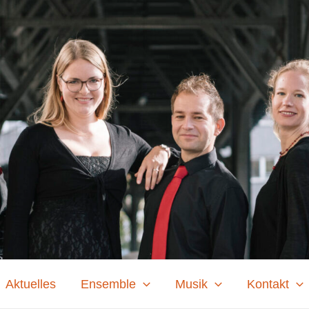
Aktuelles
Ensemble
Musik
Kontakt