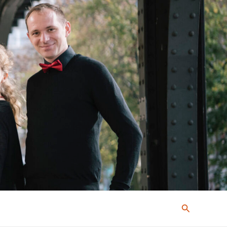
Suchen