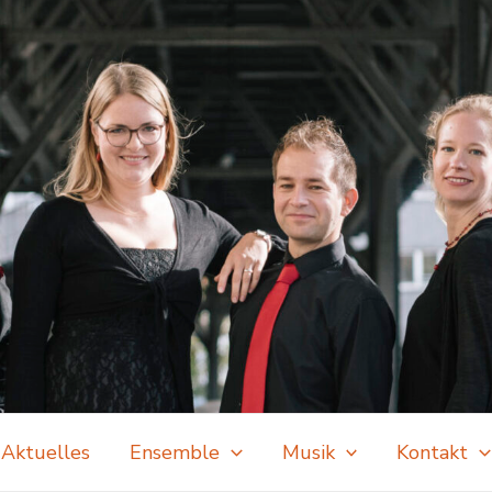
Aktuelles
Ensemble
Musik
Kontakt